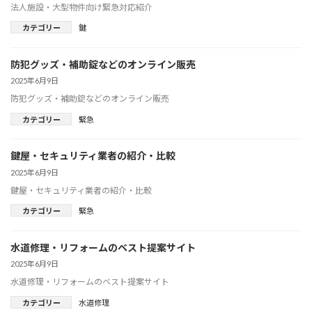
法人施設・大型物件向け緊急対応紹介
カテゴリー
鍵
防犯グッズ・補助錠などのオンライン販売
2025年6月9日
防犯グッズ・補助錠などのオンライン販売
カテゴリー
緊急
鍵屋・セキュリティ業者の紹介・比較
2025年6月9日
鍵屋・セキュリティ業者の紹介・比較
カテゴリー
緊急
水道修理・リフォームのベスト提案サイト
2025年6月9日
水道修理・リフォームのベスト提案サイト
カテゴリー
水道修理