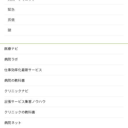
緊急
葬儀
鍵
医療ナビ
病院ラボ
仕事効率化最新サービス
病院の教科書
クリニックナビ
出張サービス集客ノウハウ
クリニックの教科書
病院ネット