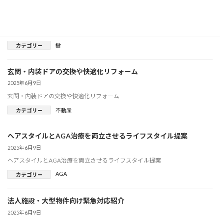
緊急対応可能な鍵開け・交換業者一覧
2025年6月9日
緊急対応可能な鍵開け・交換業者一覧
カテゴリー
鍵
玄関・内装ドアの交換や快適化リフォーム
2025年6月9日
玄関・内装ドアの交換や快適化リフォーム
カテゴリー
不動産
ヘアスタイルとAGA治療を両立させるライフスタイル提案
2025年6月9日
ヘアスタイルとAGA治療を両立させるライフスタイル提案
AGA
カテゴリー
法人施設・大型物件向け緊急対応紹介
2025年6月9日