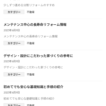
少しずつ進める分割リフォームのすすめ
カテゴリー
不動産
メンテナンス中心の長寿命リフォーム情報
2025年6月9日
メンテナンス中心の長寿命リフォーム情報
カテゴリー
不動産
デザイン・設計にこだわった家づくりの参考に
2025年6月9日
デザイン・設計にこだわった家づくりの参考に
カテゴリー
不動産
初めてでも安心な基礎知識と手順の紹介
2025年6月9日
初めてでも安心な基礎知識と手順の紹介
カテゴリー
不動産