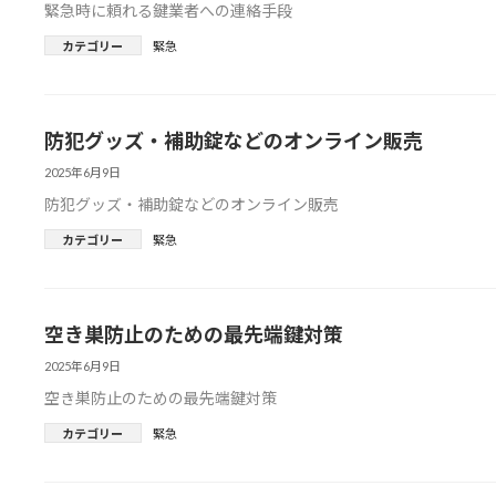
緊急時に頼れる鍵業者への連絡手段
カテゴリー
緊急
防犯グッズ・補助錠などのオンライン販売
2025年6月9日
防犯グッズ・補助錠などのオンライン販売
カテゴリー
緊急
空き巣防止のための最先端鍵対策
2025年6月9日
空き巣防止のための最先端鍵対策
カテゴリー
緊急