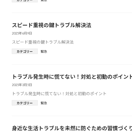
スピード重視の鍵トラブル解決法
2025年6月9日
スピード重視の鍵トラブル解決法
カテゴリー
緊急
トラブル発生時に慌てない！対処と初動のポイン
2025年3月5日
トラブル発生時に慌てない！対処と初動のポイント
カテゴリー
緊急
身近な生活トラブルを未然に防ぐための習慣づく