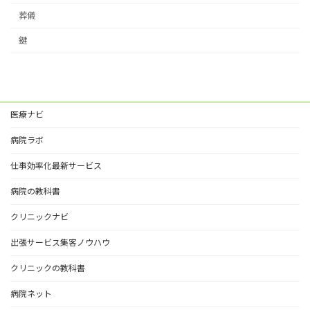
葬儀
鍵
医療ナビ
病院ラボ
仕事効率化最新サービス
病院の教科書
クリニックナビ
出張サービス集客ノウハウ
クリニックの教科書
病院ネット