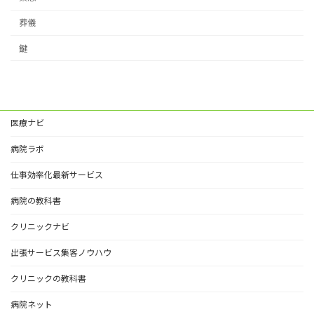
葬儀
鍵
医療ナビ
病院ラボ
仕事効率化最新サービス
病院の教科書
クリニックナビ
出張サービス集客ノウハウ
クリニックの教科書
病院ネット