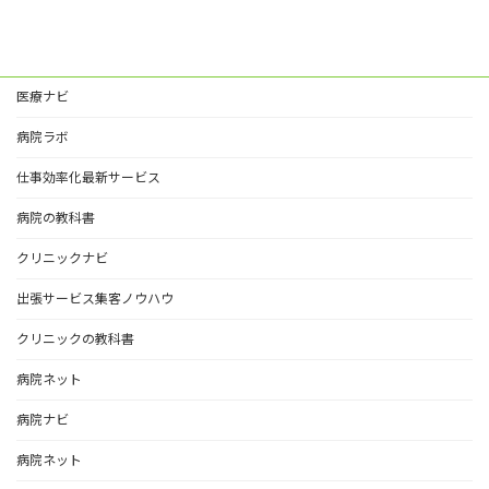
医療ナビ
病院ラボ
仕事効率化最新サービス
病院の教科書
クリニックナビ
出張サービス集客ノウハウ
クリニックの教科書
病院ネット
病院ナビ
病院ネット