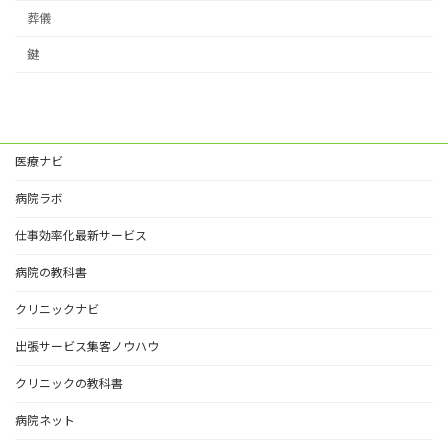
葬儀
鍵
医療ナビ
病院ラボ
仕事効率化最新サービス
病院の教科書
クリニックナビ
出張サービス集客ノウハウ
クリニックの教科書
病院ネット