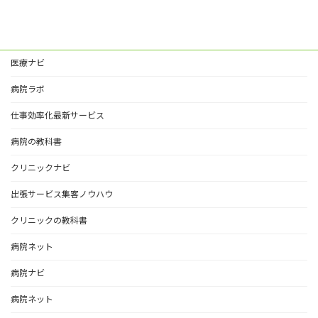
医療ナビ
病院ラボ
仕事効率化最新サービス
病院の教科書
クリニックナビ
出張サービス集客ノウハウ
クリニックの教科書
病院ネット
病院ナビ
病院ネット