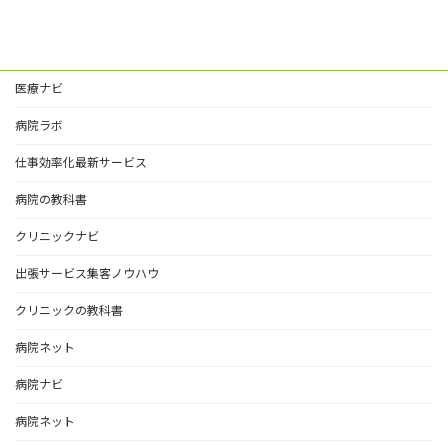
医療ナビ
病院ラボ
仕事効率化最新サービス
病院の教科書
クリニックナビ
出張サービス集客ノウハウ
クリニックの教科書
病院ネット
病院ナビ
病院ネット