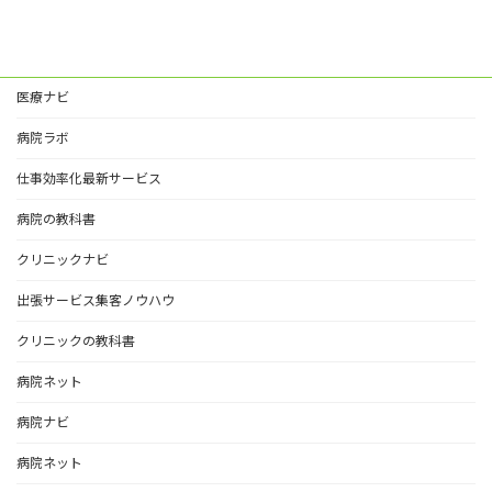
医療ナビ
病院ラボ
仕事効率化最新サービス
病院の教科書
クリニックナビ
出張サービス集客ノウハウ
クリニックの教科書
病院ネット
病院ナビ
病院ネット