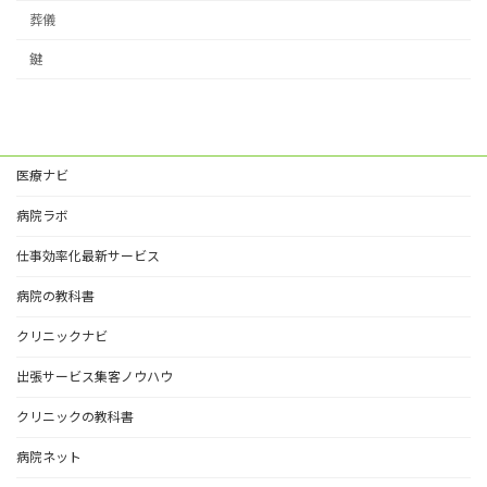
葬儀
鍵
医療ナビ
病院ラボ
仕事効率化最新サービス
病院の教科書
クリニックナビ
出張サービス集客ノウハウ
クリニックの教科書
病院ネット