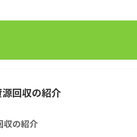
資源回収の紹介
回収の紹介