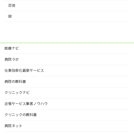
葬儀
鍵
医療ナビ
病院ラボ
仕事効率化最新サービス
病院の教科書
クリニックナビ
出張サービス集客ノウハウ
クリニックの教科書
病院ネット