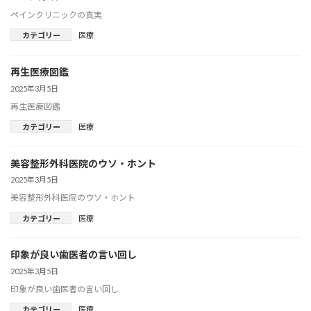
ペインクリニックの真実
カテゴリー
医療
再生医療図鑑
2025年3月5日
再生医療図鑑
カテゴリー
医療
美容整形外科医院のウソ・ホント
2025年3月5日
美容整形外科医院のウソ・ホント
カテゴリー
医療
印象が良い歯医者の言い回し
2025年3月5日
印象が良い歯医者の言い回し
カテゴリー
医療